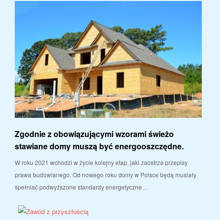
Zgodnie z obowiązującymi wzorami świeżo
stawiane domy muszą być energooszczędne.
W roku 2021 wchodzi w życie kolejny etap, jaki zaostrza przepisy
prawa budowlanego. Od nowego roku domy w Polsce będą musiały
spełniać podwyższone standardy energetyczne…