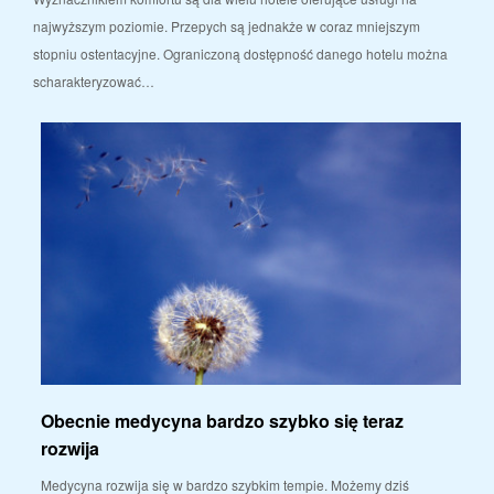
najwyższym poziomie. Przepych są jednakże w coraz mniejszym
stopniu ostentacyjne. Ograniczoną dostępność danego hotelu można
scharakteryzować…
Obecnie medycyna bardzo szybko się teraz
rozwija
Medycyna rozwija się w bardzo szybkim tempie. Możemy dziś