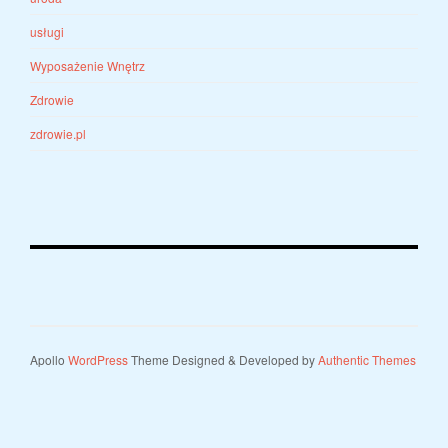
usługi
Wyposażenie Wnętrz
Zdrowie
zdrowie.pl
Apollo
WordPress
Theme Designed & Developed by
Authentic Themes