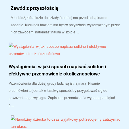
Zawód z przyszłością
Młodzież, która idzie do szkoły średniej ma przed sobą trudne
zadanie. Kierunek bowiem ma być w przyszłości wykonywanym przez
nich zawodem, natomiast nauka w szkole…
Wystąpienia- w jaki sposób napisać solidne i
efektywne przemówienie okolicznościowe
Przemówienia dla dużej grupy ludzi są istną marą. Pisanie
przemówień to jednak właściwy sposób, by przygotować się do
powszechnego występu. Zapisując przemówienia wypada pamiętać
o…