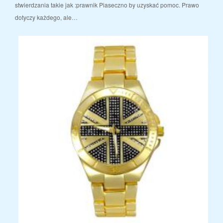
stwierdzania takie jak :prawnik Piaseczno by uzyskać pomoc. Prawo
dotyczy każdego, ale…