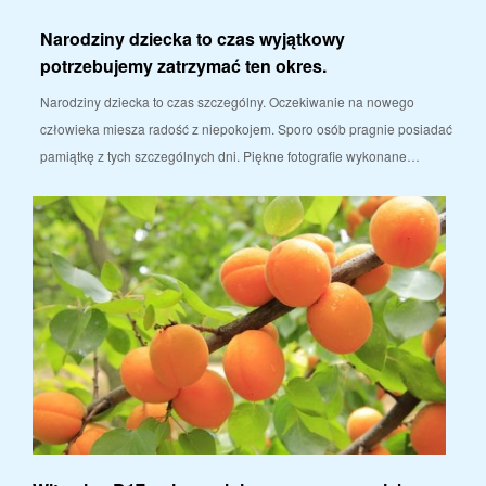
Narodziny dziecka to czas wyjątkowy
potrzebujemy zatrzymać ten okres.
Narodziny dziecka to czas szczególny. Oczekiwanie na nowego
człowieka miesza radość z niepokojem. Sporo osób pragnie posiadać
pamiątkę z tych szczególnych dni. Piękne fotografie wykonane…