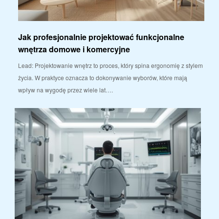
Jak profesjonalnie projektować funkcjonalne
wnętrza domowe i komercyjne
Lead: Projektowanie wnętrz to proces, który spina ergonomię z stylem
życia. W praktyce oznacza to dokonywanie wyborów, które mają
wpływ na wygodę przez wiele lat….