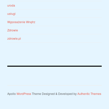
uroda
usługi
Wyposażenie Wnętrz
Zdrowie
zdrowie.pl
Apollo
WordPress
Theme Designed & Developed by
Authentic Themes