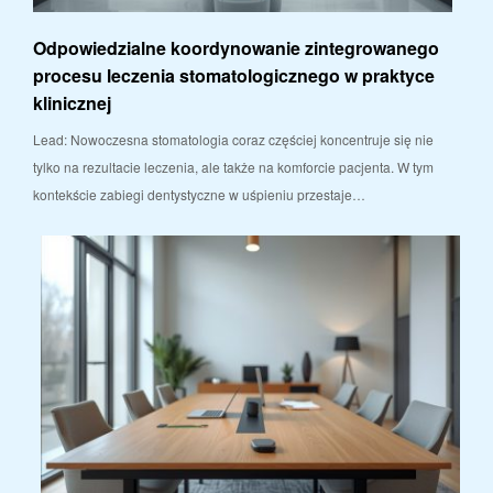
Odpowiedzialne koordynowanie zintegrowanego
procesu leczenia stomatologicznego w praktyce
klinicznej
Lead: Nowoczesna stomatologia coraz częściej koncentruje się nie
tylko na rezultacie leczenia, ale także na komforcie pacjenta. W tym
kontekście zabiegi dentystyczne w uśpieniu przestaje…