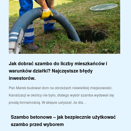
Jak dobrać szambo do liczby mieszkańców i
warunków działki? Najczęstsze błędy
inwestorów.
Pan Marek budował dom na obrzeżach niewielkiej miejscowości.
Kanalizacji w okolicy nie było, dlatego wybór szamba wydawał się
prostą formalnością. W sklepie usłyszał, że dla…
Szambo betonowe – jak bezpiecznie użytkować
szambo przed wyborem