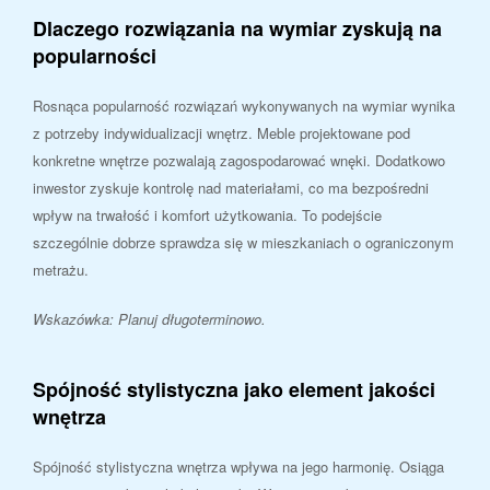
Dlaczego rozwiązania na wymiar zyskują na
popularności
Rosnąca popularność rozwiązań wykonywanych na wymiar wynika
z potrzeby indywidualizacji wnętrz. Meble projektowane pod
konkretne wnętrze pozwalają zagospodarować wnęki. Dodatkowo
inwestor zyskuje kontrolę nad materiałami, co ma bezpośredni
wpływ na trwałość i komfort użytkowania. To podejście
szczególnie dobrze sprawdza się w mieszkaniach o ograniczonym
metrażu.
Wskazówka: Planuj długoterminowo.
Spójność stylistyczna jako element jakości
wnętrza
Spójność stylistyczna wnętrza wpływa na jego harmonię. Osiąga