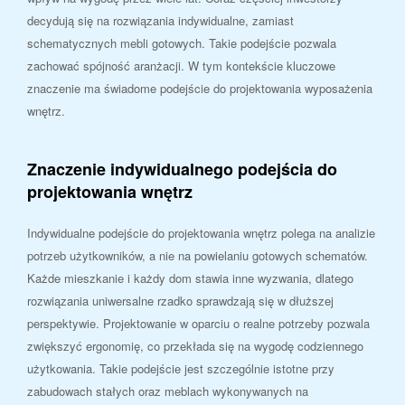
decydują się na rozwiązania indywidualne, zamiast
schematycznych mebli gotowych. Takie podejście pozwala
zachować spójność aranżacji. W tym kontekście kluczowe
znaczenie ma świadome podejście do projektowania wyposażenia
wnętrz.
Znaczenie indywidualnego podejścia do
projektowania wnętrz
Indywidualne podejście do projektowania wnętrz polega na analizie
potrzeb użytkowników, a nie na powielaniu gotowych schematów.
Każde mieszkanie i każdy dom stawia inne wyzwania, dlatego
rozwiązania uniwersalne rzadko sprawdzają się w dłuższej
perspektywie. Projektowanie w oparciu o realne potrzeby pozwala
zwiększyć ergonomię, co przekłada się na wygodę codziennego
użytkowania. Takie podejście jest szczególnie istotne przy
zabudowach stałych oraz meblach wykonywanych na