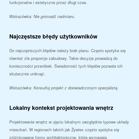
funkcjonalne i estetyczne przez długi czas.
Wskazówka: Nie gromadź nadmiaru.
Najczęstsze błędy użytkowników
Do najczęstszych błędów należy brak planu. Często spotyka się
również złe proporcje zabudowy. Takie decyzje prowadzą do
konieczności przeróbek. Świadomość tych błędów pozwala ich
skutecznie uniknąć.
Wskazówka: Konsultuj projekt z doświadczonym specjalistą.
Lokalny kontekst projektowania wnętrz
Projektowanie wnętrz w ujęciu lokalnym uwzględnia typowe układy
mieszkań. W regionach takich jak Żywiec często spotyka się
zróżnicowane formy architektoniczne, które wymagają