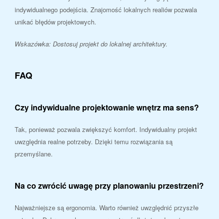
indywidualnego podejścia. Znajomość lokalnych realiów pozwala
unikać błędów projektowych.
Wskazówka: Dostosuj projekt do lokalnej architektury.
FAQ
Czy indywidualne projektowanie wnętrz ma sens?
Tak, ponieważ pozwala zwiększyć komfort. Indywidualny projekt
uwzględnia realne potrzeby. Dzięki temu rozwiązania są
przemyślane.
Na co zwrócić uwagę przy planowaniu przestrzeni?
Najważniejsze są ergonomia. Warto również uwzględnić przyszłe