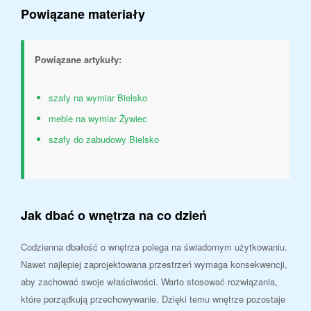
Powiązane materiały
Powiązane artykuły:
szafy na wymiar Bielsko
meble na wymiar Żywiec
szafy do zabudowy Bielsko
Jak dbać o wnętrza na co dzień
Codzienna dbałość o wnętrza polega na świadomym użytkowaniu.
Nawet najlepiej zaprojektowana przestrzeń wymaga konsekwencji,
aby zachować swoje właściwości. Warto stosować rozwiązania,
które porządkują przechowywanie. Dzięki temu wnętrze pozostaje