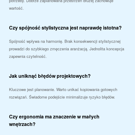
potrzeby. Dobrze zaplanowana przestrzeń dłużej zachowuje
wartość.
Czy spójność stylistyczna jest naprawdę istotna?
Spójność wpływa na harmonię. Brak konsekwencji stylistycznej
prowadzi do szybkiego zmęczenia aranżacją. Jednolita koncepcja
zapewnia czytelność.
Jak uniknąć błędów projektowych?
Kluczowe jest planowanie. Warto unikać kopiowania gotowych
rozwiązań. Świadome podejście minimalizuje ryzyko błędów.
Czy ergonomia ma znaczenie w małych
wnętrzach?