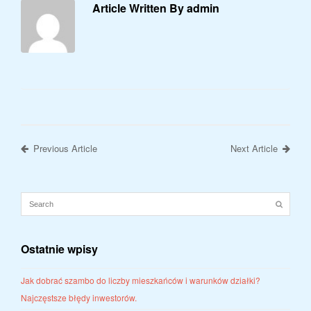
Article Written By admin
Previous Article
Next Article
Ostatnie wpisy
Jak dobrać szambo do liczby mieszkańców i warunków działki?
Najczęstsze błędy inwestorów.