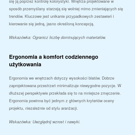
się ją poprzez kontrolę kolorystyki. Wnętrza projektowane w
sposób przemyślany starzeją się wolniej mimo zmieniających się
trendów. Kluczowe jest unikanie przypadkowych zestawień i
kierowanie się jedną, jasno określoną koncepcją.
Wskazówka: Ogranicz liczbę dominujących materiałów.
Ergonomia a komfort codziennego
użytkowania
Ergonomia we wnętrzach dotyczy wysokości blatów. Dobrze
zaprojektowana przestrzeń minimalizuje niewygodne pozycje. W
dłuższej perspektywie przekłada się to na mniejsze zmęczenie.
Ergonomia powinna być jednym z głównych kryteriów oceny
projektu, niezależnie od stylu aranżacji.
Wskazówka: Uwzględnij wzrost i nawyki.