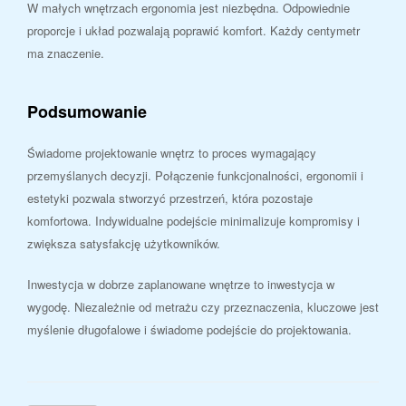
W małych wnętrzach ergonomia jest niezbędna. Odpowiednie
proporcje i układ pozwalają poprawić komfort. Każdy centymetr
ma znaczenie.
Podsumowanie
Świadome projektowanie wnętrz to proces wymagający
przemyślanych decyzji. Połączenie funkcjonalności, ergonomii i
estetyki pozwala stworzyć przestrzeń, która pozostaje
komfortowa. Indywidualne podejście minimalizuje kompromisy i
zwiększa satysfakcję użytkowników.
Inwestycja w dobrze zaplanowane wnętrze to inwestycja w
wygodę. Niezależnie od metrażu czy przeznaczenia, kluczowe jest
myślenie długofalowe i świadome podejście do projektowania.