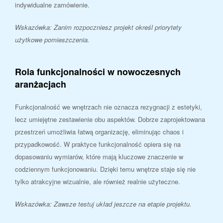
indywidualne zamówienie.
Wskazówka: Zanim rozpoczniesz projekt określ priorytety
użytkowe pomieszczenia.
Rola funkcjonalności w nowoczesnych
aranżacjach
Funkcjonalność we wnętrzach nie oznacza rezygnacji z estetyki,
lecz umiejętne zestawienie obu aspektów. Dobrze zaprojektowana
przestrzeń umożliwia łatwą organizację, eliminując chaos i
przypadkowość. W praktyce funkcjonalność opiera się na
dopasowaniu wymiarów, które mają kluczowe znaczenie w
codziennym funkcjonowaniu. Dzięki temu wnętrze staje się nie
tylko atrakcyjne wizualnie, ale również realnie użyteczne.
Wskazówka: Zawsze testuj układ jeszcze na etapie projektu.