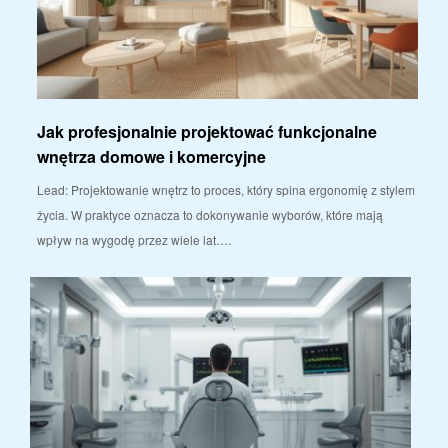
Jak profesjonalnie projektować funkcjonalne
wnętrza domowe i komercyjne
Lead: Projektowanie wnętrz to proces, który spina ergonomię z stylem
życia. W praktyce oznacza to dokonywanie wyborów, które mają
wpływ na wygodę przez wiele lat….