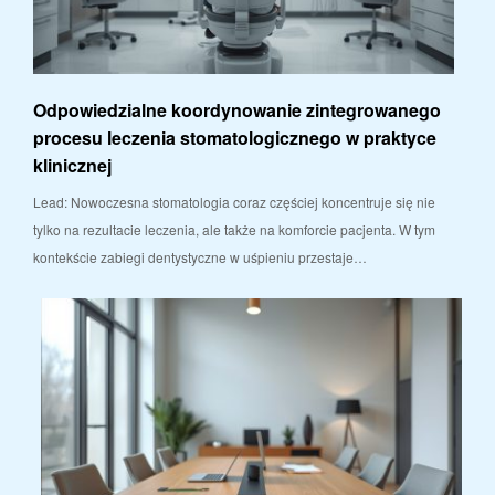
Odpowiedzialne koordynowanie zintegrowanego
procesu leczenia stomatologicznego w praktyce
klinicznej
Lead: Nowoczesna stomatologia coraz częściej koncentruje się nie
tylko na rezultacie leczenia, ale także na komforcie pacjenta. W tym
kontekście zabiegi dentystyczne w uśpieniu przestaje…