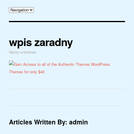
wpis zaradny
Wpisy unikatowe
Articles Written By: admin