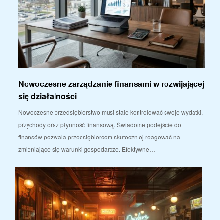
Nowoczesne zarządzanie finansami w rozwijającej
się działalności
Nowoczesne przedsiębiorstwo musi stale kontrolować swoje wydatki,
przychody oraz płynność finansową. Świadome podejście do
finansów pozwala przedsiębiorcom skuteczniej reagować na
zmieniające się warunki gospodarcze. Efektywne…