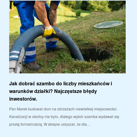
Jak dobrać szambo do liczby mieszkańców i
warunków działki? Najczęstsze błędy
inwestorów.
Pan Marek budował dom na obrzeżach niewielkiej miejscowości.
Kanalizacji w okolicy nie było, dlatego wybór szamba wydawał się
prostą formalnością. W sklepie usłyszał, że dla…