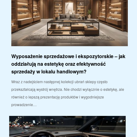
Wyposażenie sprzedażowe i ekspozytorskie – jak
oddziałują na estetykę oraz efektywność
sprzedaży w lokalu handlowym?
Wraz z nadejściem następnej kolekcji ubrań sklepy często
przekształcają wystrój wnętrza. Nie chodzi wyłącznie o estetykę, ale
również o lepszą prezentację produktów i wygodniejsze
prowadzenie…