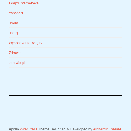
sklepy internetowe
transport
uroda
usługi
Wyposażenie Wnętrz
Zdrowie
zdrowie.pl
Apollo
WordPress
Theme Designed & Developed by
Authentic Themes