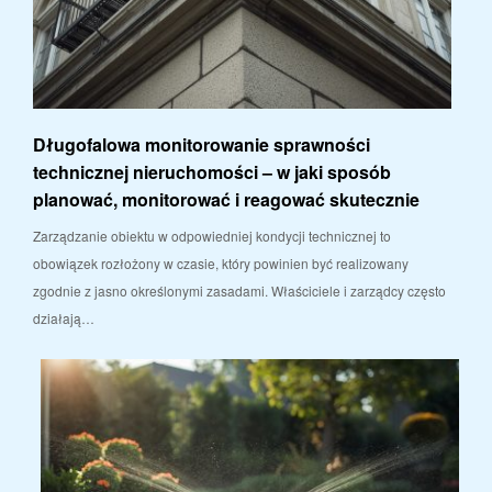
Długofalowa monitorowanie sprawności
technicznej nieruchomości – w jaki sposób
planować, monitorować i reagować skutecznie
Zarządzanie obiektu w odpowiedniej kondycji technicznej to
obowiązek rozłożony w czasie, który powinien być realizowany
zgodnie z jasno określonymi zasadami. Właściciele i zarządcy często
działają…