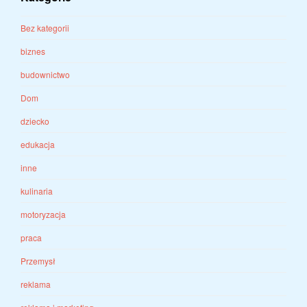
Bez kategorii
biznes
budownictwo
Dom
dziecko
edukacja
inne
kulinaria
motoryzacja
praca
Przemysł
reklama