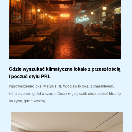
Gdzie wyszukać klimatyczne lokale z przeszłością
i poczuć stylu PRL
Wprowadzenie: lokal w stylu PRL Wrocław to lokal z charakterem,
które przenosi gości w czasie. Coraz więcej osób chce poczuć historię
na żywo, gdzie wystrój,…