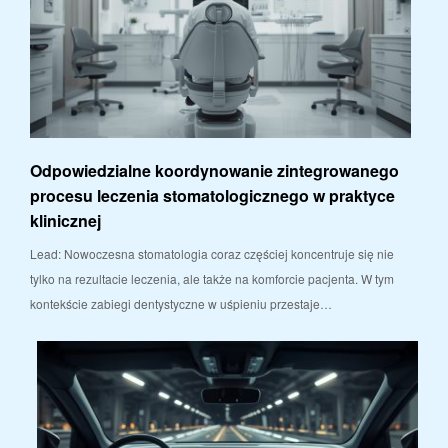
Odpowiedzialne koordynowanie zintegrowanego
procesu leczenia stomatologicznego w praktyce
klinicznej
Lead: Nowoczesna stomatologia coraz częściej koncentruje się nie
tylko na rezultacie leczenia, ale także na komforcie pacjenta. W tym
kontekście zabiegi dentystyczne w uśpieniu przestaje…