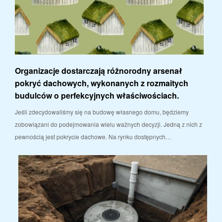
Organizacje dostarczają różnorodny arsenał
pokryć dachowych, wykonanych z rozmaitych
budulców o perfekcyjnych właściwościach.
Jeśli zdecydowaliśmy się na budowę własnego domu, będziemy
zobowiązani do podejmowania wielu ważnych decyzji. Jedną z nich z
pewnością jest pokrycie dachowe. Na rynku dostępnych…