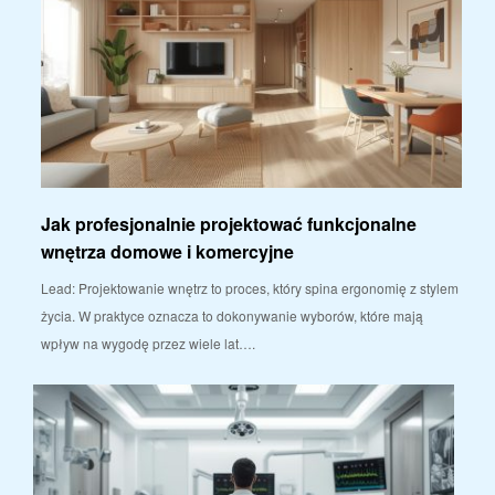
Jak profesjonalnie projektować funkcjonalne
wnętrza domowe i komercyjne
Lead: Projektowanie wnętrz to proces, który spina ergonomię z stylem
życia. W praktyce oznacza to dokonywanie wyborów, które mają
wpływ na wygodę przez wiele lat….