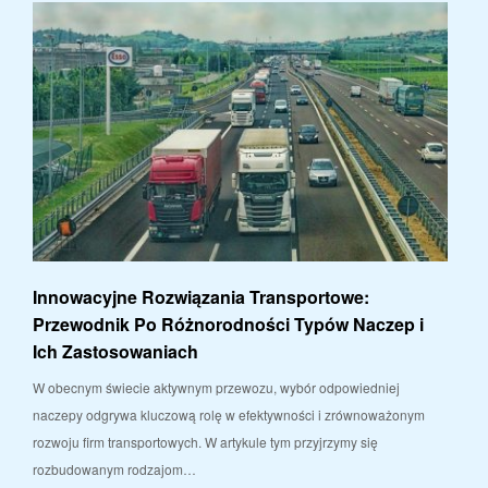
Innowacyjne Rozwiązania Transportowe:
Przewodnik Po Różnorodności Typów Naczep i
Ich Zastosowaniach
W obecnym świecie aktywnym przewozu, wybór odpowiedniej
naczepy odgrywa kluczową rolę w efektywności i zrównoważonym
rozwoju firm transportowych. W artykule tym przyjrzymy się
rozbudowanym rodzajom…