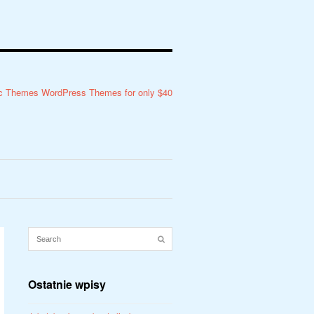
Ostatnie wpisy