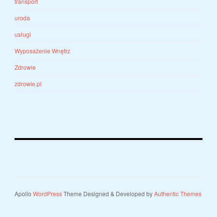
transport
uroda
usługi
Wyposażenie Wnętrz
Zdrowie
zdrowie.pl
Apollo
WordPress
Theme Designed & Developed by
Authentic Themes