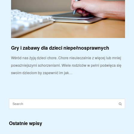
Gry i zabawy dla dzieci niepełnosprawnych
Wśród nas żyją dzieci chore. Chore nieuleczalnie z więcej lub mniej
poważniejszymi schorzeniami. Wiele rodziców w pełni poświęca się
swoim dzieciom by zapewnić im jak…
Ostatnie wpisy