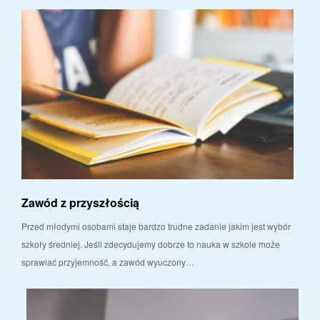
Zawód z przyszłością
Przed młodymi osobami staje bardzo trudne zadanie jakim jest wybór
szkoły średniej. Jeśli zdecydujemy dobrze to nauka w szkole może
sprawiać przyjemność, a zawód wyuczony…