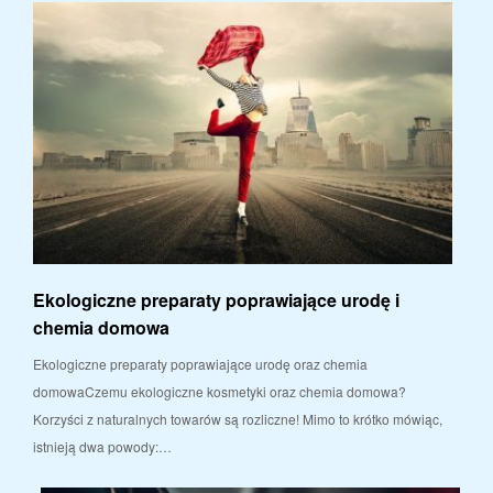
Ekologiczne preparaty poprawiające urodę i
chemia domowa
Ekologiczne preparaty poprawiające urodę oraz chemia
domowaCzemu ekologiczne kosmetyki oraz chemia domowa?
Korzyści z naturalnych towarów są rozliczne! Mimo to krótko mówiąc,
istnieją dwa powody:…