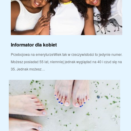
Informator dla kobiet
Przebojowa na emeryturzeWiek tak w rzeczywistości to jedynie numer.
Możesz posiadać 55 lat, niemniej jednak wyglądać na 40 i czuć się na
35. Jednak możesz…