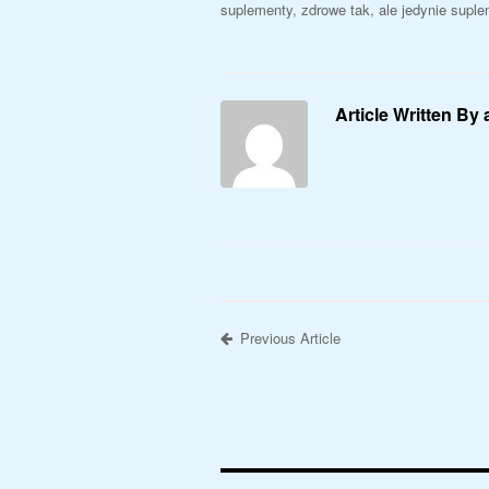
suplementy, zdrowe tak, ale jedynie suple
Article Written By
Previous Article