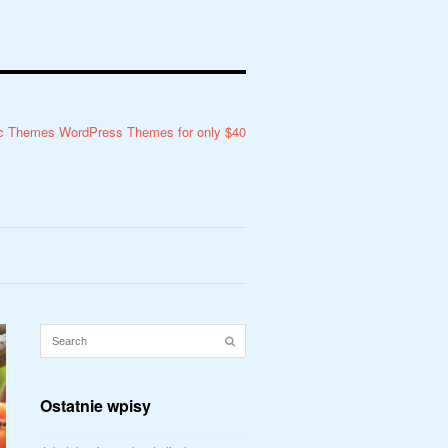
Ostatnie wpisy