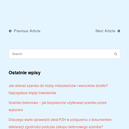
Previous Article
Next Article
Ostatnie wpisy
Jak dobrać szambo do liczby mieszkańców i warunków działki?
Najczęstsze błędy inwestorów.
Szambo betonowe – jak bezpiecznie użytkować szambo przed
wyborem
Dlaczego warto sprawdzić atest PZH w połączeniu z dokumentem
deklaracji zgodności podczas zakupu betonowego szamba?