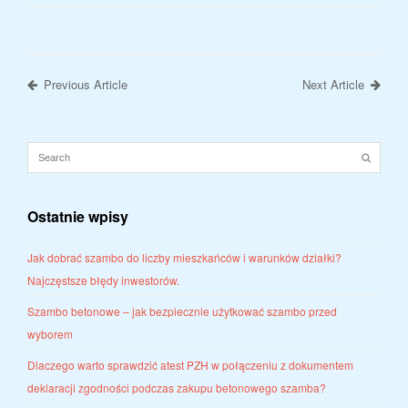
Previous Article
Next Article
Ostatnie wpisy
Jak dobrać szambo do liczby mieszkańców i warunków działki?
Najczęstsze błędy inwestorów.
Szambo betonowe – jak bezpiecznie użytkować szambo przed
wyborem
Dlaczego warto sprawdzić atest PZH w połączeniu z dokumentem
deklaracji zgodności podczas zakupu betonowego szamba?