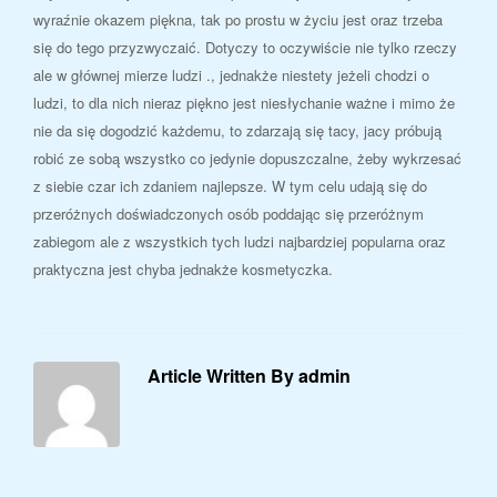
wyraźnie okazem piękna, tak po prostu w życiu jest oraz trzeba
się do tego przyzwyczaić. Dotyczy to oczywiście nie tylko rzeczy
ale w głównej mierze ludzi ., jednakże niestety jeżeli chodzi o
ludzi, to dla nich nieraz piękno jest niesłychanie ważne i mimo że
nie da się dogodzić każdemu, to zdarzają się tacy, jacy próbują
robić ze sobą wszystko co jedynie dopuszczalne, żeby wykrzesać
z siebie czar ich zdaniem najlepsze. W tym celu udają się do
przeróżnych doświadczonych osób poddając się przeróżnym
zabiegom ale z wszystkich tych ludzi najbardziej popularna oraz
praktyczna jest chyba jednakże kosmetyczka.
Article Written By admin