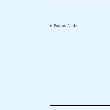
Previous Article