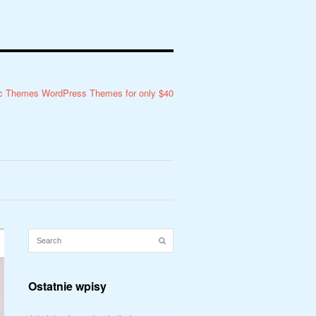
Ostatnie wpisy