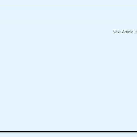
Next Article