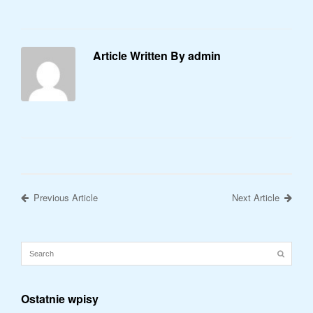
Article Written By admin
Previous Article
Next Article
Ostatnie wpisy