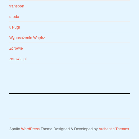
transport
uroda
usługi
Wyposażenie Wnętrz
Zdrowie
zdrowie.pl
Apollo
WordPress
Theme Designed & Developed by
Authentic Themes