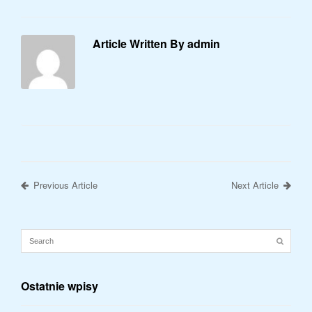
Article Written By admin
Previous Article
Next Article
Ostatnie wpisy