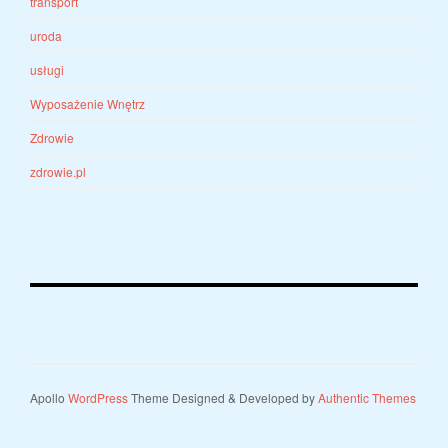
transport
uroda
usługi
Wyposażenie Wnętrz
Zdrowie
zdrowie.pl
Apollo
WordPress
Theme Designed & Developed by
Authentic Themes