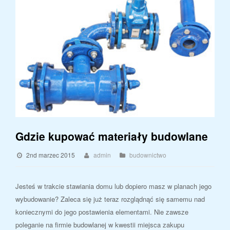
Gdzie kupować materiały budowlane
2nd marzec 2015
admin
budownictwo
Jesteś w trakcie stawiania domu lub dopiero masz w planach jego
wybudowanie? Zaleca się już teraz rozglądnąć się samemu nad
koniecznymi do jego postawienia elementami. Nie zawsze
poleganie na firmie budowlanej w kwestii miejsca zakupu