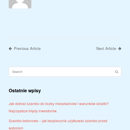
Previous Article
Next Article
Ostatnie wpisy
Jak dobrać szambo do liczby mieszkańców i warunków działki?
Najczęstsze błędy inwestorów.
Szambo betonowe – jak bezpiecznie użytkować szambo przed
wyborem