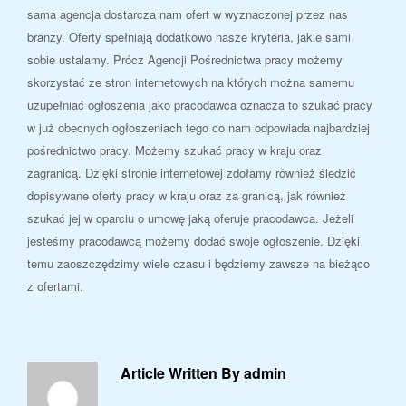
sama agencja dostarcza nam ofert w wyznaczonej przez nas
branży. Oferty spełniają dodatkowo nasze kryteria, jakie sami
sobie ustalamy. Prócz Agencji Pośrednictwa pracy możemy
skorzystać ze stron internetowych na których można samemu
uzupełniać ogłoszenia jako pracodawca oznacza to szukać pracy
w już obecnych ogłoszeniach tego co nam odpowiada najbardziej
pośrednictwo pracy. Możemy szukać pracy w kraju oraz
zagranicą. Dzięki stronie internetowej zdołamy również śledzić
dopisywane oferty pracy w kraju oraz za granicą, jak również
szukać jej w oparciu o umowę jaką oferuje pracodawca. Jeżeli
jesteśmy pracodawcą możemy dodać swoje ogłoszenie. Dzięki
temu zaoszczędzimy wiele czasu i będziemy zawsze na bieżąco
z ofertami.
Article Written By admin