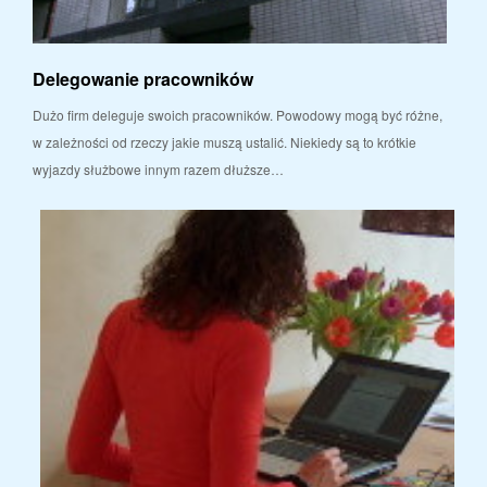
Delegowanie pracowników
Dużo firm deleguje swoich pracowników. Powodowy mogą być różne,
w zależności od rzeczy jakie muszą ustalić. Niekiedy są to krótkie
wyjazdy służbowe innym razem dłuższe…