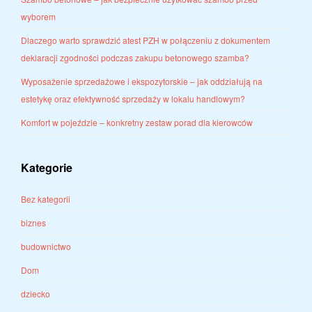
wyborem
Dlaczego warto sprawdzić atest PZH w połączeniu z dokumentem
deklaracji zgodności podczas zakupu betonowego szamba?
Wyposażenie sprzedażowe i ekspozytorskie – jak oddziałują na
estetykę oraz efektywność sprzedaży w lokalu handlowym?
Komfort w pojeździe – konkretny zestaw porad dla kierowców
Kategorie
Bez kategorii
biznes
budownictwo
Dom
dziecko