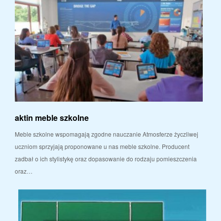
aktin meble szkolne
Meble szkolne wspomagają zgodne nauczanie Atmosferze życzliwej
uczniom sprzyjają proponowane u nas meble szkolne. Producent
zadbał o ich stylistykę oraz dopasowanie do rodzaju pomieszczenia
oraz…