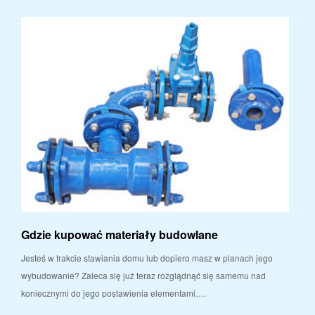
Gdzie kupować materiały budowlane
Jesteś w trakcie stawiania domu lub dopiero masz w planach jego
wybudowanie? Zaleca się już teraz rozglądnąć się samemu nad
koniecznymi do jego postawienia elementami….