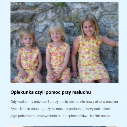
Opiekunka czyli pomoc przy maluchu
Gdy zostajemy rodzicami zaczyna się absolutnie nowy etap w naszym
życiu. Nasze obecnego życie musimy podporządkowywać dziecku,
jego potrzebom i zapewnieniu mu bezpieczeństwa. Każde nasze…