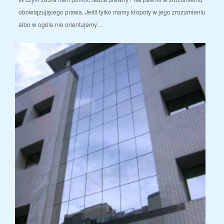
obowiązującego prawa. Jeśli tylko mamy kłopoty w jego zrozumieniu
albo w ogóle nie orientujemy…