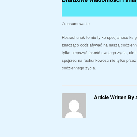
Zreasumowanie
Rozrachunek to nie tylko specjalność ksi
znacząco oddziaływać na naszą codzienn
tylko ulepszyć jakość swojego życia, ale
spojrzeć na rachunkowość nie tylko prze
codziennego życia.
Article Written By