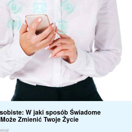
sobiste: W jaki sposób Świadome
 Może Zmienić Twoje Życie
usługi