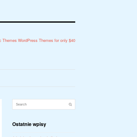
Ostatnie wpisy