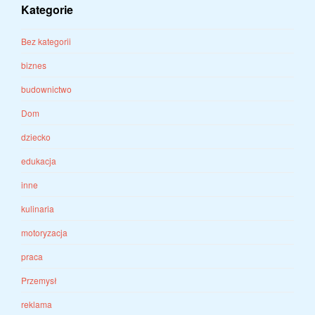
Kategorie
Bez kategorii
biznes
budownictwo
Dom
dziecko
edukacja
inne
kulinaria
motoryzacja
praca
Przemysł
reklama