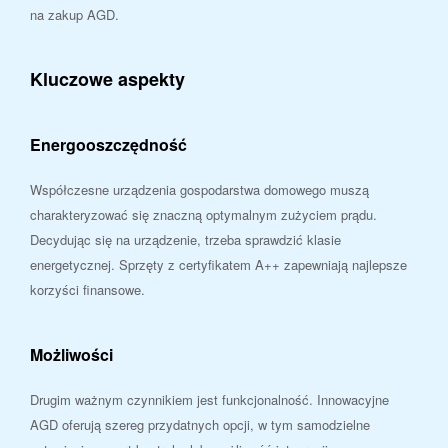
na zakup AGD.
Kluczowe aspekty
Energooszczędność
Współczesne urządzenia gospodarstwa domowego muszą
charakteryzować się znaczną optymalnym zużyciem prądu.
Decydując się na urządzenie, trzeba sprawdzić klasie
energetycznej. Sprzęty z certyfikatem A++ zapewniają najlepsze
korzyści finansowe.
Możliwości
Drugim ważnym czynnikiem jest funkcjonalność. Innowacyjne
AGD oferują szereg przydatnych opcji, w tym samodzielne