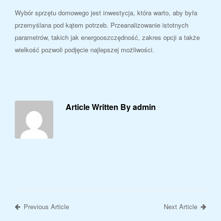
Wybór sprzętu domowego jest inwestycja, która warto, aby była
przemyślana pod kątem potrzeb. Przeanalizowanie istotnych
parametrów, takich jak energooszczędność, zakres opcji a także
wielkość pozwoli podjęcie najlepszej możliwości.
Article Written By admin
Previous Article
Next Article