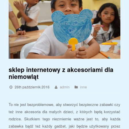
sklep internetowy z akcesoriami dla
niemowląt
26th październik 2016
admin
inne
To nie jest bezproblemowe, aby stworzyć bezpieczne zabawki czy
też inne akcesoria dla małych dzieci, z których będą korzystać
rodzice. Skutkiem tego niezmiernie ważne jest to, aby każda
zabawka bądź też każdy gadżet, jaki będzie użytkowany przez