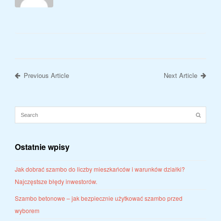
Previous Article
Next Article
Ostatnie wpisy
Jak dobrać szambo do liczby mieszkańców i warunków działki?
Najczęstsze błędy inwestorów.
Szambo betonowe – jak bezpiecznie użytkować szambo przed
wyborem