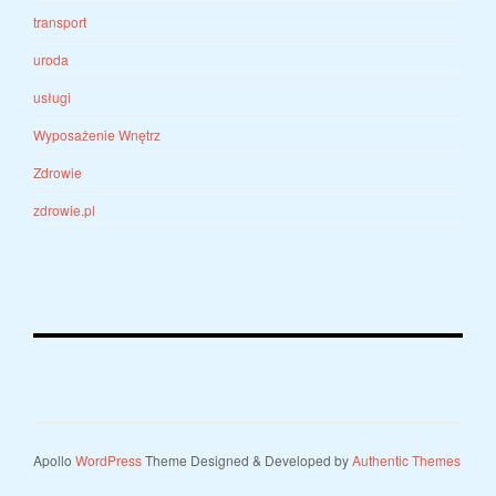
transport
uroda
usługi
Wyposażenie Wnętrz
Zdrowie
zdrowie.pl
Apollo
WordPress
Theme Designed & Developed by
Authentic Themes