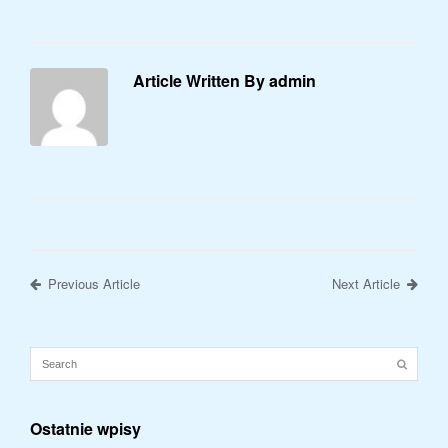
Article Written By admin
Previous Article
Next Article
Ostatnie wpisy