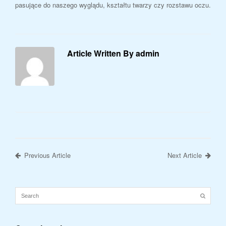
pasujące do naszego wyglądu, kształtu twarzy czy rozstawu oczu.
Article Written By admin
Previous Article
Next Article