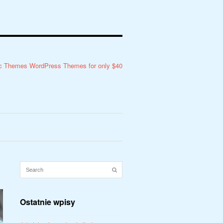
Ostatnie wpisy