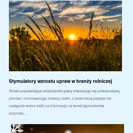
Stymulatory wzrostu upraw w branży rolniczej
Środki poprawiające właściwości gleby Interesując się problematyką
plonów i normowanego rozwoju roślin, z pewnością prędzej lub
następnie wolno trafić na informacje na temat stymulatorów
przyrostu…