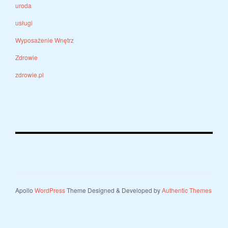
uroda
usługi
Wyposażenie Wnętrz
Zdrowie
zdrowie.pl
Apollo
WordPress
Theme Designed & Developed by
Authentic Themes