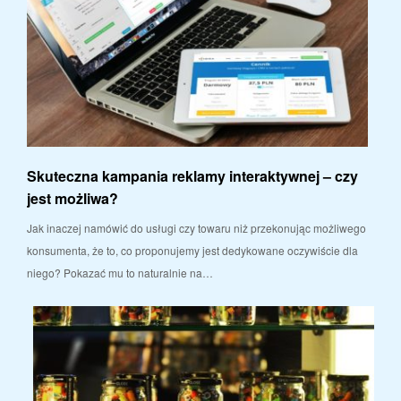
Skuteczna kampania reklamy interaktywnej – czy
jest możliwa?
Jak inaczej namówić do usługi czy towaru niż przekonując możliwego
konsumenta, że to, co proponujemy jest dedykowane oczywiście dla
niego? Pokazać mu to naturalnie na…