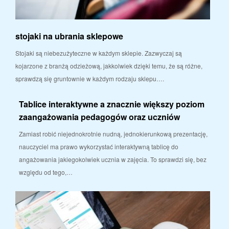
stojaki na ubrania sklepowe
Stojaki są niebezużyteczne w każdym sklepie. Zazwyczaj są
kojarzone z branżą odzieżową, jakkolwiek dzięki temu, że są różne,
sprawdzą się gruntownie w każdym rodzaju sklepu….
Tablice interaktywne a znacznie większy poziom
zaangażowania pedagogów oraz uczniów
Zamiast robić niejednokrotnie nudną, jednokierunkową prezentację,
nauczyciel ma prawo wykorzystać interaktywną tablicę do
angażowania jakiegokolwiek ucznia w zajęcia. To sprawdzi się, bez
względu od tego,…