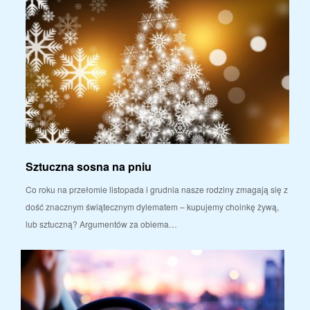
Sztuczna sosna na pniu
Co roku na przełomie listopada i grudnia nasze rodziny zmagają się z
dość znacznym świątecznym dylematem – kupujemy choinkę żywą,
lub sztuczną? Argumentów za obiema…